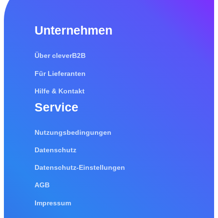
Unternehmen
Über cleverB2B
Für Lieferanten
Hilfe & Kontakt
Service
Nutzungsbedingungen
Datenschutz
Datenschutz-Einstellungen
AGB
Impressum