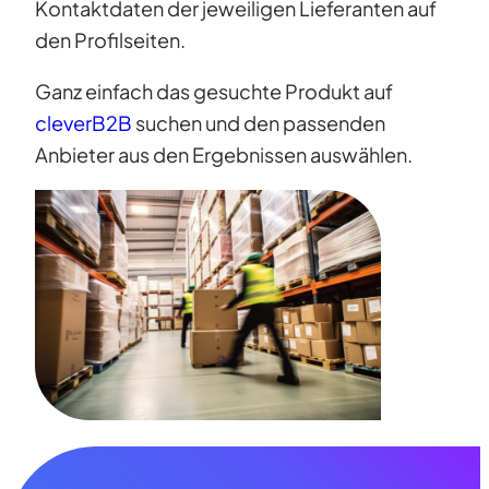
Kontaktdaten der jeweiligen Lieferanten auf
den Profilseiten.
Ganz einfach das gesuchte Produkt auf
cleverB2B
suchen und den passenden
Anbieter aus den Ergebnissen auswählen.