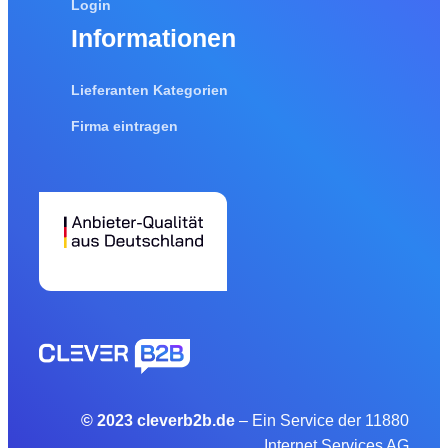
Login
Informationen
Lieferanten Kategorien
Firma eintragen
© 2023 cleverb2b.de
– Ein Service der 11880
Internet Services AG