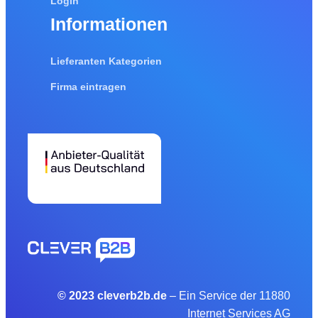
Login
Informationen
Lieferanten Kategorien
Firma eintragen
© 2023 cleverb2b.de
– Ein Service der 11880
Internet Services AG