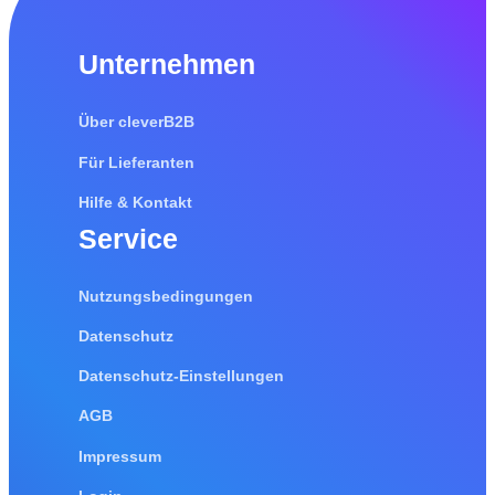
Unternehmen
Über cleverB2B
Für Lieferanten
Hilfe & Kontakt
Service
Nutzungsbedingungen
Datenschutz
Datenschutz-Einstellungen
AGB
Impressum